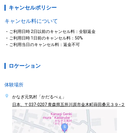
キャンセルポリシー
キャンセル料について
ご利用日時 2日以前のキャンセル料：全額返金
ご利用日時 1日前のキャンセル料：50%
ご利用当日のキャンセル料：返金不可
ロケーション
体験場所
かなぎ元気村「かだるべぇ」
日本、〒037-0207 青森県五所川原市金木町蒔田桑元３９−２