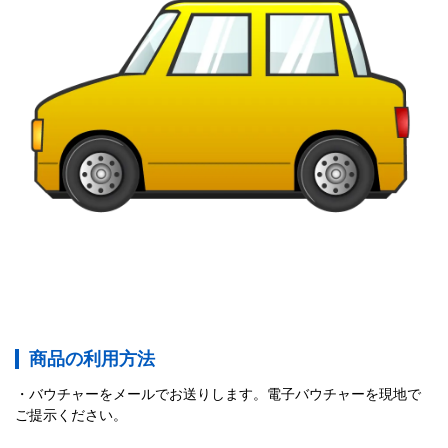
商品の利用方法
バウチャーをメールでお送りします。電子バウチャーを現地で
ご提示ください。