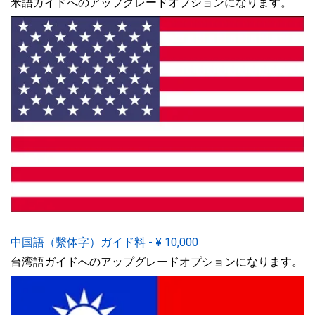
米語ガイドへのアップグレードオプションになります。
中国語（繫体字）ガイド料
-
¥
10,000
台湾語ガイドへのアップグレードオプションになります。