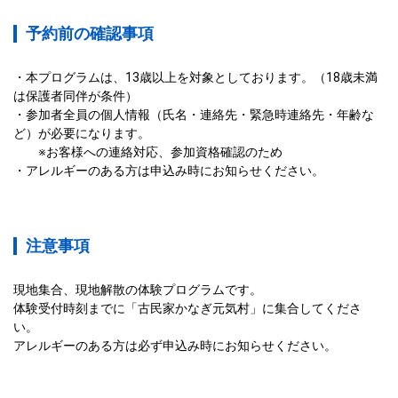
予約前の確認事項
・本プログラムは、13歳以上を対象としております。（18歳未満
は保護者同伴が条件）

・参加者全員の個人情報（氏名・連絡先・緊急時連絡先・年齢な
ど）が必要になります。

　　※お客様への連絡対応、参加資格確認のため

・アレルギーのある方は申込み時にお知らせください。
注意事項
現地集合、現地解散の体験プログラムです。

体験受付時刻までに「古民家かなぎ元気村」に集合してくださ
い。

アレルギーのある方は必ず申込み時にお知らせください。