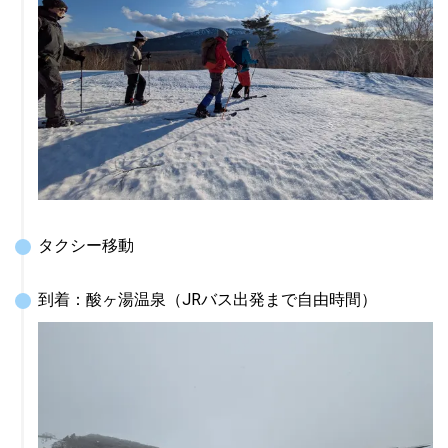
タクシー移動
到着：酸ヶ湯温泉（JRバス出発まで自由時間）