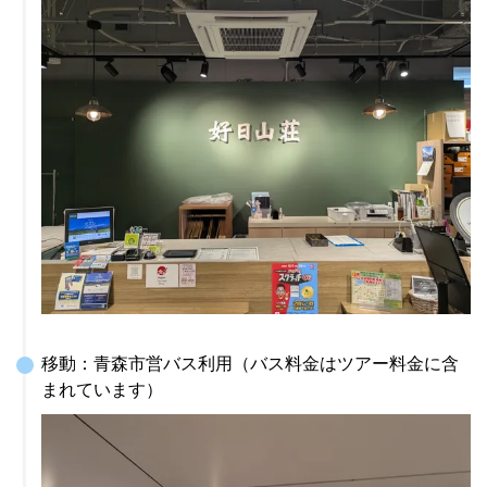
移動：青森市営バス利用（バス料金はツアー料金に含
まれています）