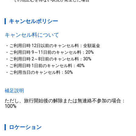
キャンセルポリシー
キャンセル料について
ご利用日時 12日以前のキャンセル料：全額返金
ご利用日時 9～11日前のキャンセル料：20%
ご利用日時 2～8日前のキャンセル料：30%
ご利用日時 1日前のキャンセル料：40%
ご利用当日のキャンセル料：50%
補足説明
ただし、旅行開始後の解除または無連絡不参加の場合：
100%
ロケーション