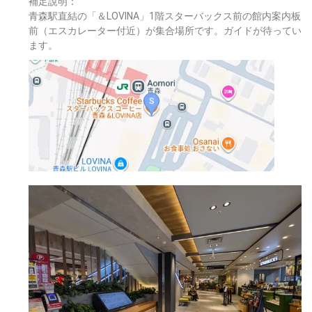
補足說明：
青森駅直結の「＆LOVINA」1階スターバックス前の館内案内板
前（エスカレーター付近）が集合場所です。ガイドが待ってい
ます。