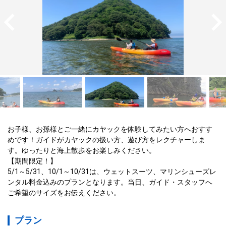
お子様、お孫様とご一緒にカヤックを体験してみたい方へおすす
めです！ガイドがカヤックの扱い方、遊び方をレクチャーしま
す。ゆったりと海上散歩をお楽しみください。

【期間限定！】

5/1～5/31、10/1～10/31は、ウェットスーツ、マリンシューズレ
ンタル料金込みのプランとなります。当日、ガイド・スタッフへ
ご希望のサイズをお伝えください。
プラン