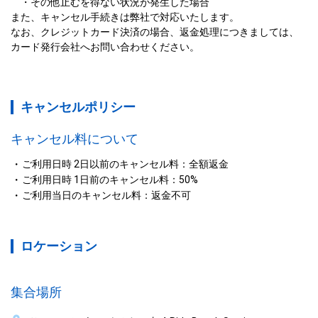
　・その他止むを得ない状況が発生した場合

また、キャンセル手続きは弊社で対応いたします。

なお、クレジットカード決済の場合、返金処理につきましては、
カード発行会社へお問い合わせください。
キャンセルポリシー
キャンセル料について
ご利用日時 2日以前のキャンセル料：全額返金
ご利用日時 1日前のキャンセル料：50%
ご利用当日のキャンセル料：返金不可
ロケーション
集合場所