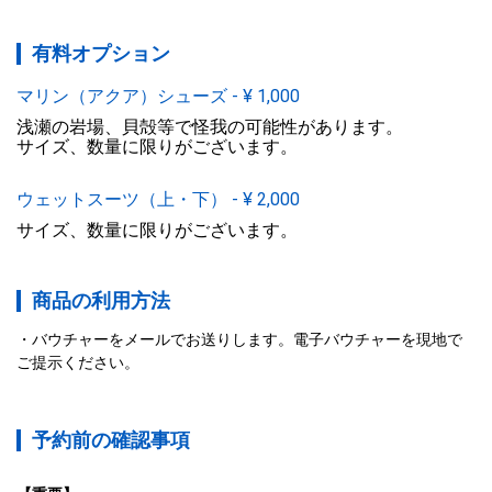
有料オプション
マリン（アクア）シューズ
-
¥
1,000
浅瀬の岩場、貝殻等で怪我の可能性があります。

サイズ、数量に限りがございます。
ウェットスーツ（上・下）
-
¥
2,000
サイズ、数量に限りがございます。
商品の利用方法
バウチャーをメールでお送りします。電子バウチャーを現地で
ご提示ください。
予約前の確認事項