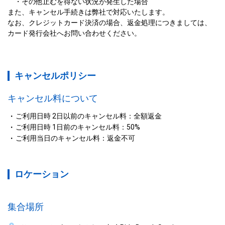
　・その他止むを得ない状況が発生した場合

また、キャンセル手続きは弊社で対応いたします。

なお、クレジットカード決済の場合、返金処理につきましては、
カード発行会社へお問い合わせください。
キャンセルポリシー
キャンセル料について
ご利用日時 2日以前のキャンセル料：全額返金
ご利用日時 1日前のキャンセル料：50%
ご利用当日のキャンセル料：返金不可
ロケーション
集合場所