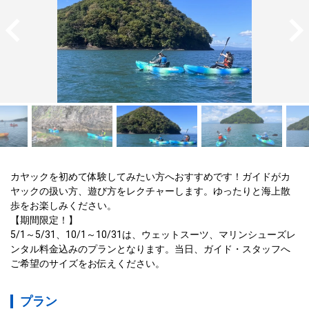
カヤックを初めて体験してみたい方へおすすめです！ガイドがカ
ヤックの扱い方、遊び方をレクチャーします。ゆったりと海上散
歩をお楽しみください。

【期間限定！】

5/1～5/31、10/1～10/31は、ウェットスーツ、マリンシューズレ
ンタル料金込みのプランとなります。当日、ガイド・スタッフへ
ご希望のサイズをお伝えください。
プラン