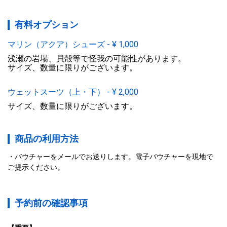
有料オプション
マリン（アクア）シューズ
-
¥
1,000
浅瀬の岩場、貝殻等で怪我の可能性があります。

サイズ、数量に限りがございます。
ウェットスーツ（上・下）
-
¥
2,000
サイズ、数量に限りがございます。
商品の利用方法
バウチャーをメールでお送りします。電子バウチャーを現地で
ご提示ください。
予約前の確認事項