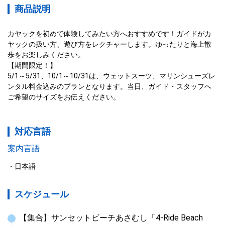
商品説明
カヤックを初めて体験してみたい方へおすすめです！ガイドがカ
ヤックの扱い方、遊び方をレクチャーします。ゆったりと海上散
歩をお楽しみください。

【期間限定！】

5/1～5/31、10/1～10/31は、ウェットスーツ、マリンシューズレ
ンタル料金込みのプランとなります。当日、ガイド・スタッフへ
ご希望のサイズをお伝えください。
対応言語
案内言語
日本語
スケジュール
【集合】サンセットビーチあさむし「4-Ride Beach 