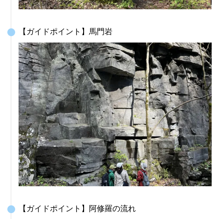
【ガイドポイント】馬門岩
【ガイドポイント】阿修羅の流れ