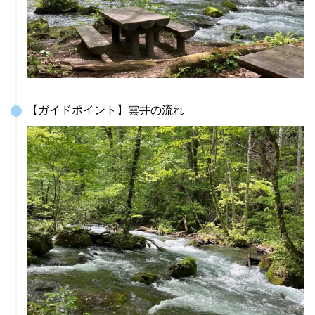
【ガイドポイント】雲井の流れ