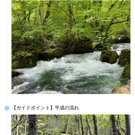
【ガイドポイント】平成の流れ