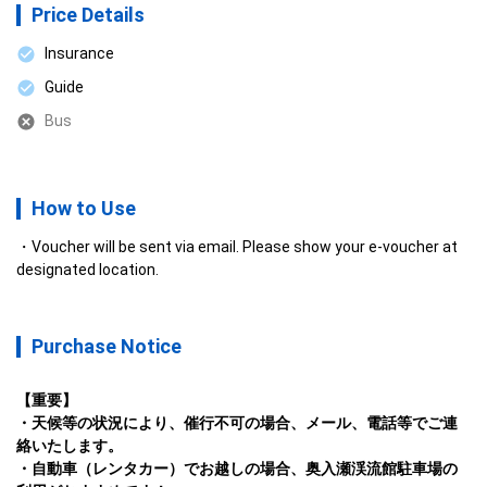
Price Details
Insurance
Guide
Bus
How to Use
Voucher will be sent via email. Please show your e-voucher at
designated location.
Purchase Notice
【重要】

・天候等の状況により、催行不可の場合、メール、電話等でご連
絡いたします。

・自動車（レンタカー）でお越しの場合、奥入瀬渓流館駐車場の