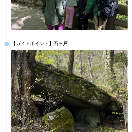
【ガイドポイント】石ヶ戸