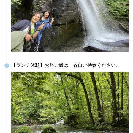
【ランチ休憩】お昼ご飯は、各自ご持参ください。