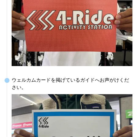
ウェルカムカードを掲げているガイドへお声がけくだ
さい。