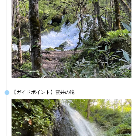
【ガイドポイント】雲井の滝